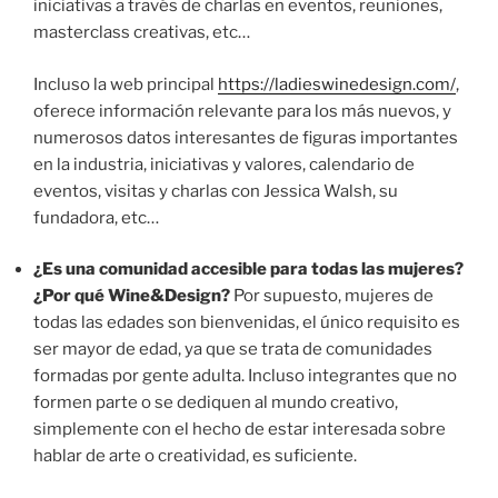
iniciativas a través de charlas en eventos, reuniones,
masterclass creativas, etc…
Incluso la web principal
https://ladieswinedesign.com/
,
oferece información relevante para los más nuevos, y
numerosos datos interesantes de figuras importantes
en la industria, iniciativas y valores, calendario de
eventos, visitas y charlas con Jessica Walsh, su
fundadora, etc…
¿Es una comunidad accesible para todas las mujeres?
¿Por qué Wine&Design?
Por supuesto, mujeres de
todas las edades son bienvenidas, el único requisito es
ser mayor de edad, ya que se trata de comunidades
formadas por gente adulta. Incluso integrantes que no
formen parte o se dediquen al mundo creativo,
simplemente con el hecho de estar interesada sobre
hablar de arte o creatividad, es suficiente.