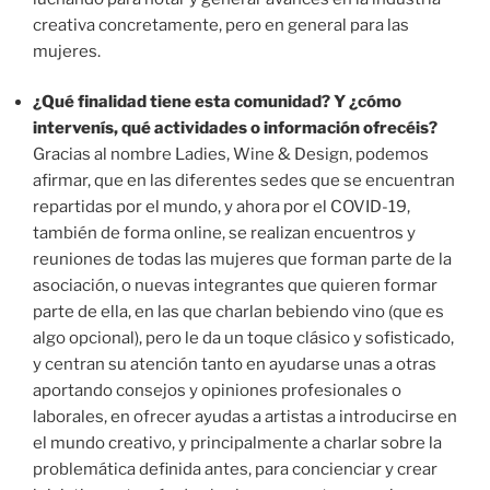
creativa concretamente, pero en general para las
mujeres.
¿Qué finalidad tiene esta comunidad? Y ¿cómo
intervenís, qué actividades o información ofrecéis?
Gracias al nombre Ladies, Wine & Design, podemos
afirmar, que en las diferentes sedes que se encuentran
repartidas por el mundo, y ahora por el COVID-19,
también de forma online, se realizan encuentros y
reuniones de todas las mujeres que forman parte de la
asociación, o nuevas integrantes que quieren formar
parte de ella, en las que charlan bebiendo vino (que es
algo opcional), pero le da un toque clásico y sofisticado,
y centran su atención tanto en ayudarse unas a otras
aportando consejos y opiniones profesionales o
laborales, en ofrecer ayudas a artistas a introducirse en
el mundo creativo, y principalmente a charlar sobre la
problemática definida antes, para concienciar y crear