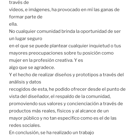
través de
vídeos, e imágenes, ha provocado en mí las ganas de
formar parte de
ella.
No cualquier comunidad brinda la oportunidad de ser
un lugar seguro
en el que se puede plantear cualquier inquietud o tus
mayores preocupaciones sobre tu posición como
mujer en la profesión creativa. Y es
algo que se agradece.
Y el hecho de realizar diseños y prototipos a través del
análisis y datos
recogidos de esta, he podido ofrecer desde el punto de
vista del diseñador, el respaldo de la comunidad,
promoviendo sus valores y concienciación a través de
productos más reales, físicos y al alcance de un
mayor público y no tan específico como es el de las
redes sociales.
En conclusión, se ha realizado un trabajo