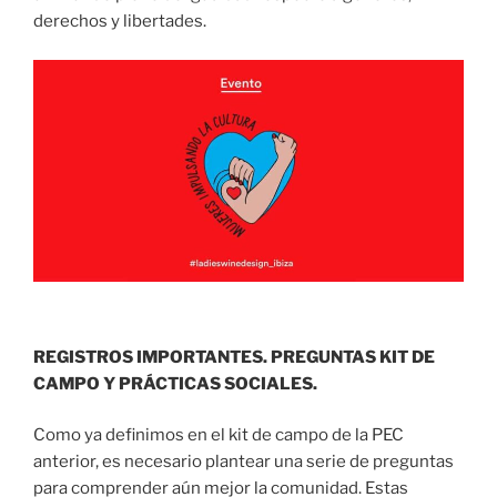
derechos y libertades.
REGISTROS IMPORTANTES.
PREGUNTAS KIT DE
CAMPO Y PRÁCTICAS SOCIALES.
Como ya definimos en el kit de campo de la PEC
anterior, es necesario plantear una serie de preguntas
para comprender aún mejor la comunidad. Estas