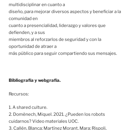
multidisciplinar en cuanto a
diseño, para mejorar diversos aspectos y beneficiar a la
comunidad en
cuanto a presencialidad, liderazgo y valores que
defienden, y a sus
miembros al reforzarlos de seguridad y con la
oportunidad de atraer a
más público para seguir compartiendo sus mensajes.
Bibliografía y webgrafía.
Recursos:
1. A shared culture.
2. Domènech, Miquel. 2021. ¿Pueden los robots
cuidarnos? Video materiales UOC.
3. Callén, Blanca; Martínez Morant, Mara; Rispoli,