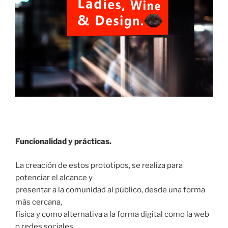
Funcionalidad y prácticas.
La creación de estos prototipos, se realiza para
potenciar el alcance y
presentar a la comunidad al público, desde una forma
más cercana,
física y como alternativa a la forma digital como la web
o redes sociales.