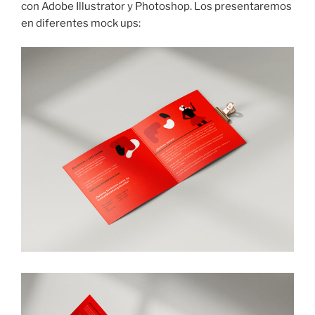
con Adobe Illustrator y Photoshop. Los presentaremos
en diferentes mock ups: