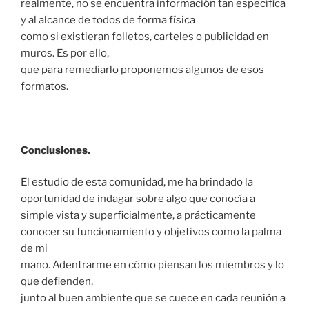
realmente, no se encuentra información tan específica
y al alcance de todos de forma física
como si existieran folletos, carteles o publicidad en
muros. Es por ello,
que para remediarlo proponemos algunos de esos
formatos.
Conclusiones.
El estudio de esta comunidad, me ha brindado la
oportunidad de indagar sobre algo que conocía a
simple vista y superficialmente, a prácticamente
conocer su funcionamiento y objetivos como la palma
de mi
mano. Adentrarme en cómo piensan los miembros y lo
que defienden,
junto al buen ambiente que se cuece en cada reunión a