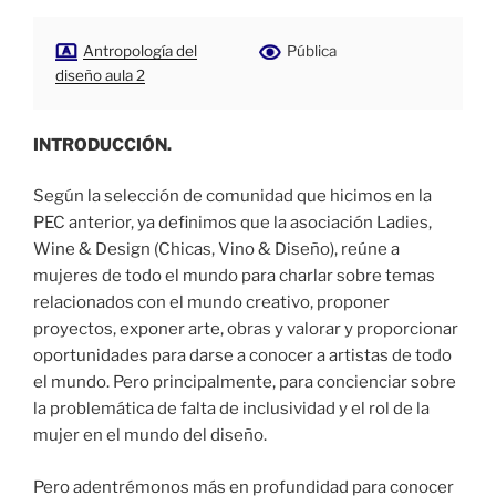
Antropología del
Pública
diseño aula 2
INTRODUCCIÓN.
Según la selección de comunidad que hicimos en la
PEC anterior, ya definimos que la asociación
Ladies,
Wine & Design (Chicas, Vino & Diseño), reúne a
mujeres de todo el mundo para charlar sobre temas
relacionados con el mundo creativo, proponer
proyectos, exponer arte, obras y valorar y proporcionar
oportunidades para darse a conocer a artistas de todo
el mundo. Pero principalmente, para concienciar sobre
la problemática de falta de inclusividad y el rol de la
mujer en el mundo del diseño.
Pero adentrémonos más en profundidad para conocer