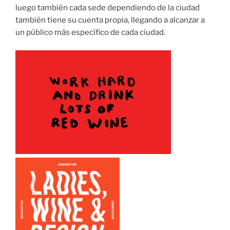
luego también cada sede dependiendo de la ciudad
también tiene su cuenta propia, llegando a alcanzar a
un público más específico de cada ciudad.