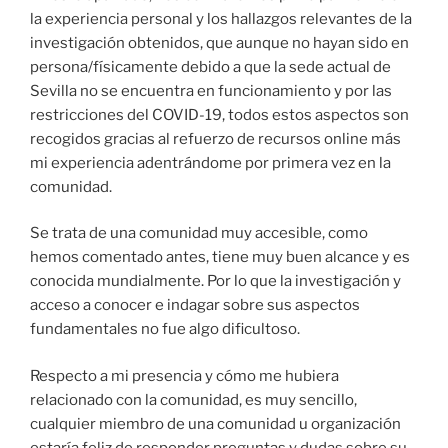
la experiencia personal y los hallazgos relevantes de la
investigación obtenidos, que aunque no hayan sido en
persona/físicamente debido a que la sede actual de
Sevilla no se encuentra en funcionamiento y por las
restricciones del COVID-19, todos estos aspectos son
recogidos gracias al refuerzo de recursos online más
mi experiencia adentrándome por primera vez en la
comunidad.
Se trata de una comunidad muy accesible, como
hemos comentado antes, tiene muy buen alcance y es
conocida mundialmente. Por lo que la investigación y
acceso a conocer e indagar sobre sus aspectos
fundamentales no fue algo dificultoso.
Respecto a mi presencia y cómo me hubiera
relacionado con la comunidad, es muy sencillo,
cualquier miembro de una comunidad u organización
estaría feliz de responder preguntas y dudas sobre su