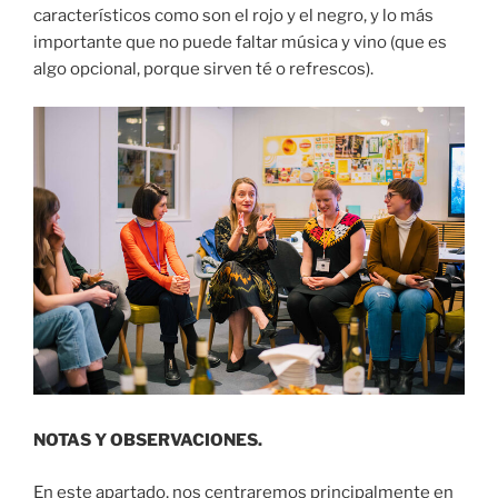
característicos como son el rojo y el negro, y lo más
importante que no puede faltar música y vino (que es
algo opcional, porque sirven té o refrescos).
NOTAS Y OBSERVACIONES.
En este apartado, nos centraremos principalmente en